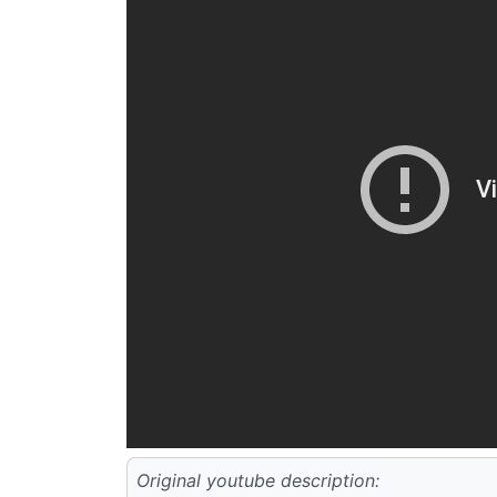
Original youtube description: